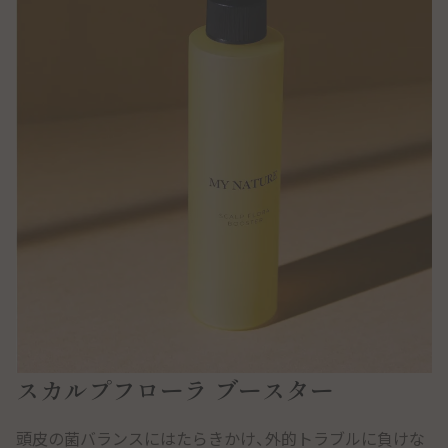
スカルプフローラ ブースター
頭皮の菌バランスにはたらきかけ、
外的トラブルに負けな