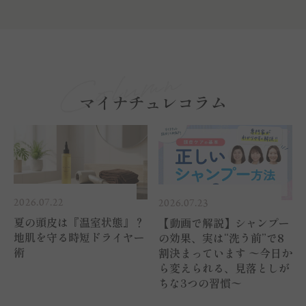
マイナチュレコラム
2026.07.22
2026.07.23
夏の頭皮は『温室状態』？
【動画で解説】シャンプー
地肌を守る時短ドライヤー
の効果、実は“洗う前”で8
術
割決まっています 〜今日か
ら変えられる、見落としが
ちな3つの習慣〜