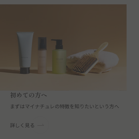
初めての方へ
まずはマイナチュレの特徴を知りたいという方へ
詳しく見る