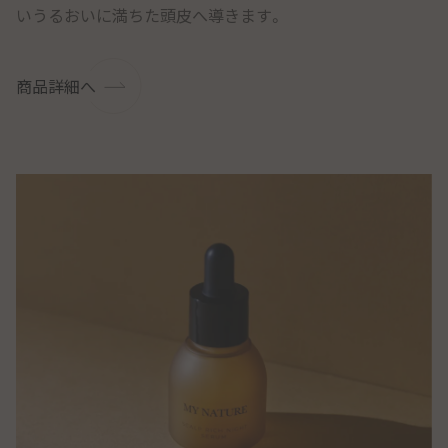
いうるおいに満ちた頭皮へ導きます。
商品詳細へ