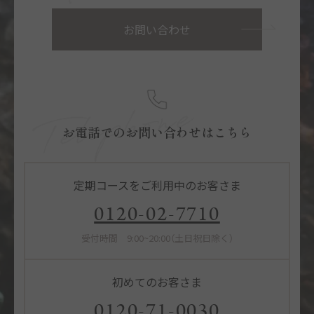
お問い合わせ
お電話でのお問い合わせはこちら
定期コースをご利用中のお客さま
0120-02-7710
受付時間 9:00~20:00（土日祝日除く）
初めてのお客さま
0120-71-0030