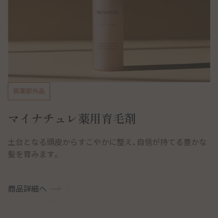
医薬部外品
マイナチュレ薬用育毛剤
土台となる頭皮からすこやかに整え、自信が持てる豊かな
髪を育みます。
商品詳細へ