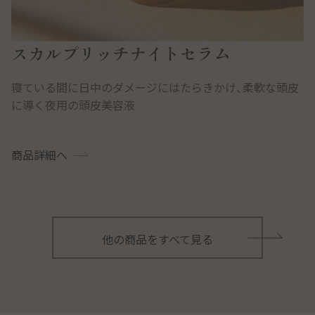
スカルプリッチナイトセラム
寝ている間に日中のダメージにはたらきかけ、柔軟な頭皮
に導く夜用の頭皮美容液
商品詳細へ
他の商品をすべて見る