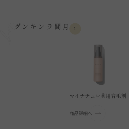
月間ランキング
10
1
やわらかスイ吸いたおる
マイナチュレ薬用育毛剤
商品詳細へ
商品詳細へ