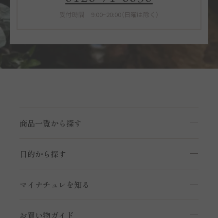
受付時間 9:00~20:00（日曜は除く）
商品一覧から探す
商品一覧を見る
目的から探す
マイナチュレシリーズ
頭皮ケア
サポートアイテム
マイナチュレを知る
ヘアケア
お得なおまとめ定期コース
私たちのこだわり
白髪ケア
お買い物ガイド