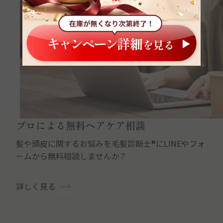
プロによる無料ヘアケア相談
髪や頭皮に関するお悩みを毛髪診断士®にLINEやフォ
ームから無料相談しませんか？
詳しく見る