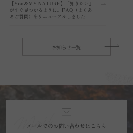
【You＆MY NATURE】「知りたい」
がすぐ見つかるように。FAQ（よくあ
るご質問）をリニューアルしました
お知らせ一覧
メールでのお問い合わせはこちら