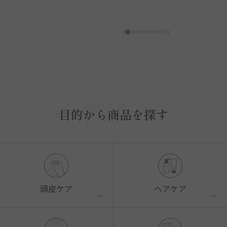
目的から商品を探す
頭皮ケア
ヘアケア