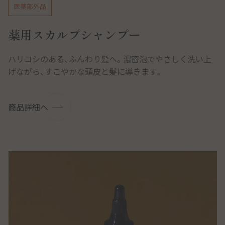
医薬部外品
薬用スカルプシャンプー
ハリコシのある、ふんわり髪へ。濃密泡でやさしく洗い上
げながら、すこやかな頭皮と髪に導きます。
商品詳細へ