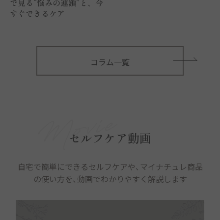
で見る“悩みの連鎖”と、今
すぐできるケア
コラム一覧
セルフケア動画
自宅で簡単にできるセルフケアや、マイナチュレ商品
の使い方を、動画でわかりやすく解説します