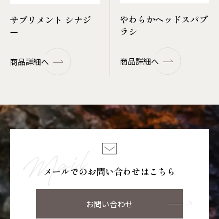
やわらかヘッドスパブ
サプリメント シナジ
ラシ
ー
商品詳細へ
商品詳細へ
メールでのお問い合わせはこちら
お問い合わせ