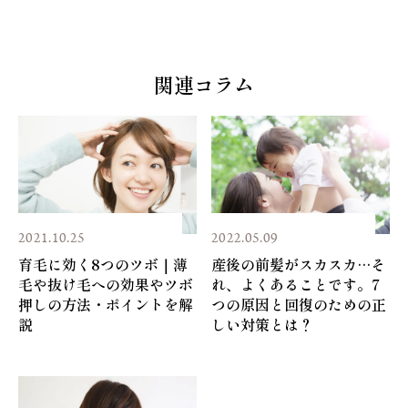
関連コラム
2021.10.25
2022.05.09
育毛に効く8つのツボ｜薄
産後の前髪がスカスカ…そ
毛や抜け毛への効果やツボ
れ、よくあることです。7
押しの方法・ポイントを解
つの原因と回復のための正
説
しい対策とは？