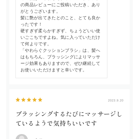
の商品レビューにご投稿いただき、あり
がとうございます。
髪に艶が出てきたとのこと、とても良か
ったです！
硬すぎず柔らかすぎず、ちょうどいい使
いごこちですよね。気に入っていただけ
て何よりです。
「やわらぐクッションブラシ」は、髪へ
はもちろん、ブラッシングによりマッサ
ージ効果もありますので、ぜひ継続して
お使いいただけますと幸いです。
2023.9.20
ブラッシングするたびにマッサージし
ているようで気持ちいいです