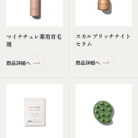
スカルプリッチナイト
マイナチュレ薬用育毛
セラム
剤
商品詳細へ
商品詳細へ