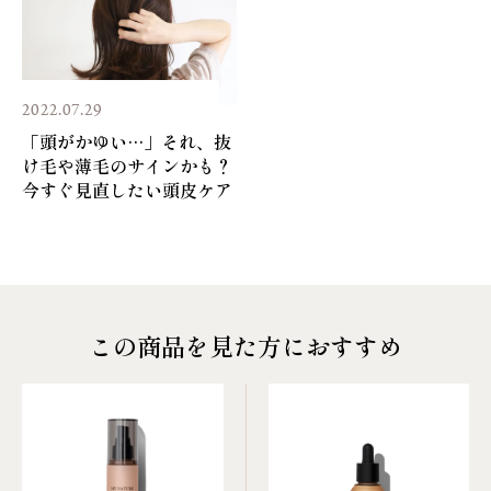
2022.07.29
「頭がかゆい…」それ、抜
け毛や薄毛のサインかも？
今すぐ見直したい頭皮ケア
この商品を見た方におすすめ