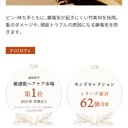
ピン・持ち手ともに、静電気が起きにくい竹素材を採用。
髪のダメージや、頭皮トラブルの原因になる静電気を防
ぎます。
POINT4