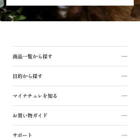
商品一覧から探す
商品一覧を見る
目的から探す
マイナチュレシリーズ
頭皮ケア
サポートアイテム
マイナチュレを知る
ヘアケア
お得なおまとめ定期コース
私たちのこだわり
白髪ケア
お買い物ガイド
マイナチュレコラム
インナーケア
初めての方へ
セルフケア動画
サポート
ご利用方法