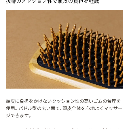
抜群のクッション性で頭皮の負担を軽減
頭皮に負担をかけないクッション性の高いゴムの台座を
使用。パドル型の広い面で、頭皮全体を心地よくマッサー
ジできます。