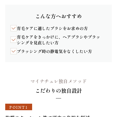
こんな方へおすすめ
育毛ケアに適したブラシをお求めの方
育毛ケアをきっかけに、ヘアブラシやブラッ
シングを見直したい方
ブラッシング時の静電気をなくしたい方
マイナチュレ独自メソッド
こだわりの独自設計
POINT1