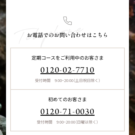
お電話でのお問い合わせはこちら
定期コースをご利用中のお客さま
0120-02-7710
受付時間 9:00~20:00（土日祝日除く）
初めてのお客さま
0120-71-0030
受付時間 9:00~20:00（日曜は除く）