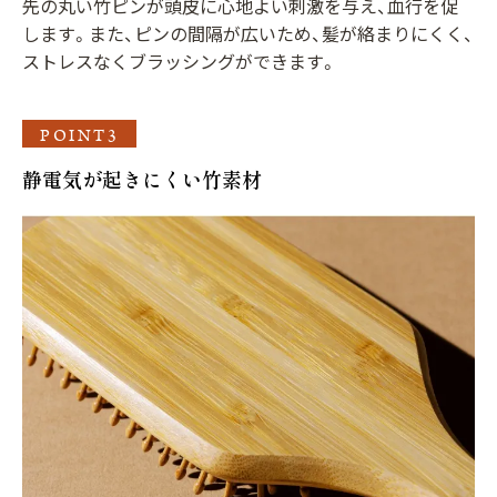
先の丸い竹ピンが頭皮に心地よい刺激を与え、血行を促
します。また、ピンの間隔が広いため、髪が絡まりにくく、
ストレスなくブラッシングができます。
POINT3
静電気が起きにくい竹素材