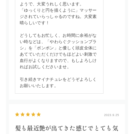
ようで、大変うれしく思います。
「ゆっくりと円を描くように」マッサー
ジされていらっしゃるのですね。大変素
晴らしいです！
どうしてもお忙しく、お時間に余裕がな
い時などは、「やわらぐクッションブラ
シ」を「ポンポン」と優しく頭皮全体に
あてていただくだけでもほどよい刺激で
血行がよくなりますので、もしよろしけ
ればお試しくださいませ。
引き続きマイナチュレをどうぞよろしく
お願いいたします。
2023.9.25
髪も最近艶が出てきた感じでとても気