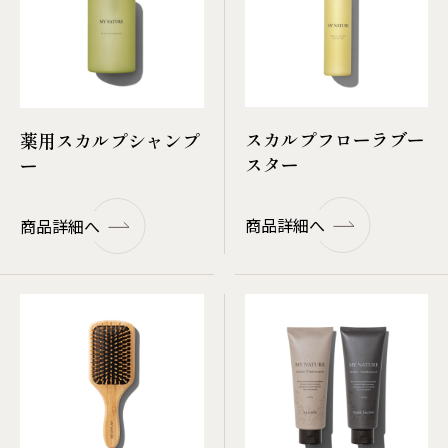
スカルプフローラブー
薬用スカルプシャンプ
スター
ー
商品詳細へ
商品詳細へ