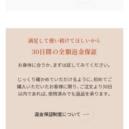
満足して使い続けてほしいから
30日間の全額返金保証
お身体に合うか、まずは試してみてください。
じっくり確かめていただけるように、初めてご
購入いただいたお客様に限り、ご注文より30日
以内であれば、使用済みでも返品を承ります。
返金保証制度について