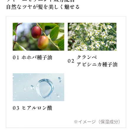
自然なツヤが髪を美しく魅せる