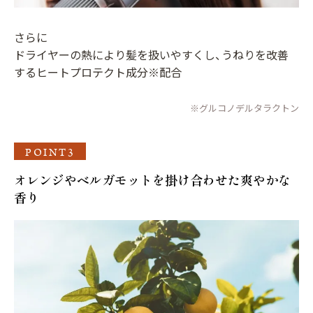
さらに
ドライヤーの熱により髪を扱いやすくし、うねりを改善
するヒートプロテクト成分※配合
※グルコノデルタラクトン
POINT3
オレンジやベルガモットを掛け合わせた爽やかな
香り