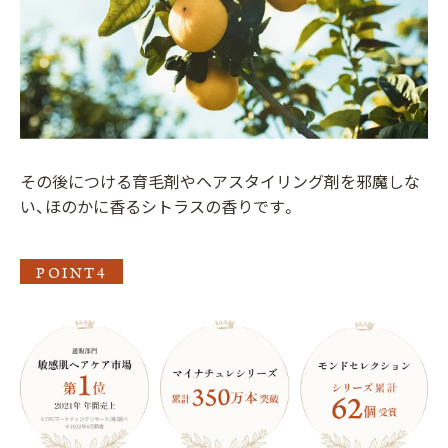
その後につける育毛剤やヘアスタイリング剤を邪魔しな
い、ほのかに香るシトラスの香りです。
POINT4