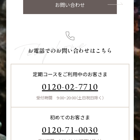
お問い合わせ
お電話でのお問い合わせはこちら
定期コースをご利用中のお客さま
0120-02-7710
受付時間 9:00~20:00（土日祝日除く）
初めてのお客さま
0120-71-0030