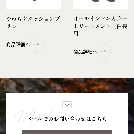
オールインワンカラー
やわらぐクッションブ
トリートメント（白髪
ラシ
用）
商品詳細へ
商品詳細へ
メールでのお問い合わせはこちら