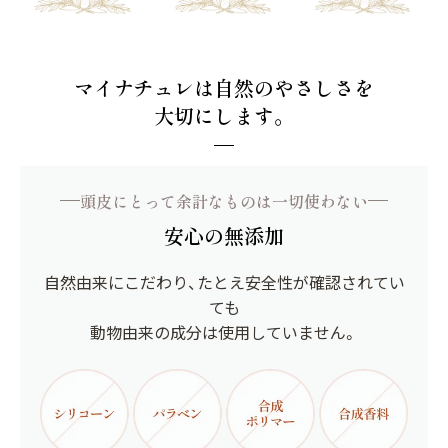
マイナチュレは自然のやさしさを
大切にします。
頭皮にとって余計なものは一切使わない
安心の無添加
自然由来にこだわり、たとえ安全性が確認されてい
ても
動物由来の成分は使用していません。