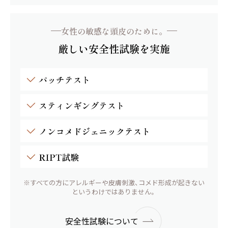
女性の敏感な頭皮のために。
厳しい安全性試験を実施
※すべての方にアレルギーや皮膚刺激、コメド形成が起きない
というわけではありません。
安全性試験について