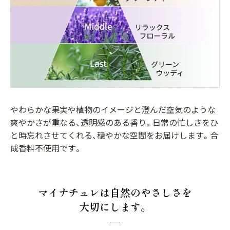
やわらかな果実や植物のイメージと澄んだ空気のような
爽やかさが重なる、透明感のある香り。日常の忙しさをひ
と時忘れさせてくれる、穏やかな空間をお届けします。合
成香料不使用です。
マイナチュレは自然のやさしさを
大切にします。