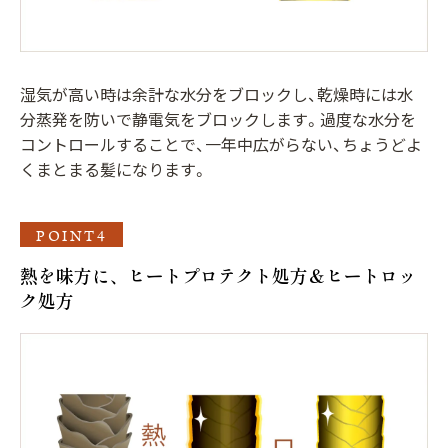
湿気が高い時は余計な水分をブロックし、乾燥時には水
分蒸発を防いで静電気をブロックします。過度な水分を
コントロールすることで、一年中広がらない、ちょうどよ
くまとまる髪になります。
POINT4
熱を味方に、ヒートプロテクト処方＆ヒートロッ
ク処方