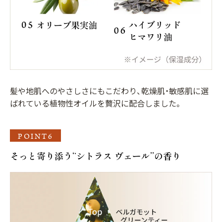
髪や地肌へのやさしさにもこだわり、乾燥肌・敏感肌に選
ばれている植物性オイルを贅沢に配合しました。
POINT6
そっと寄り添う“シトラス ヴェール”の香り