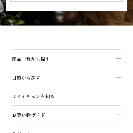
商品一覧から探す
商品一覧を見る
目的から探す
マイナチュレシリーズ
頭皮ケア
サポートアイテム
マイナチュレを知る
ヘアケア
お得なおまとめ定期コース
私たちのこだわり
白髪ケア
お買い物ガイド
マイナチュレコラム
インナーケア
初めての方へ
セルフケア動画