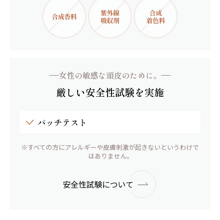
女性の敏感な頭皮のために。
厳しい安全性試験を実施
※すべての方にアレルギーや皮膚刺激が起きないというわけで
はありません。
安全性試験について