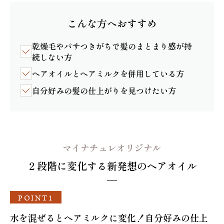
こんな方へおすすめ
乾燥毛やパサつきがちで髪のまとまり感が持
続しない方
ヘアオイルとヘアミルクを併用している方
自分好みの髪の仕上がりを見つけたい方
マイナチュレオリジナル
２段階に変化する新発想のヘアオイル
POINT1
水を混ぜるとヘアミルクに変化！自分好みの仕上