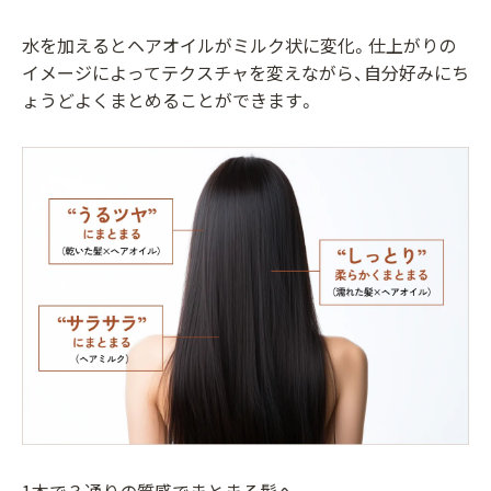
水を加えるとヘアオイルがミルク状に変化。仕上がりの
イメージによってテクスチャを変えながら、自分好みにち
ょうどよくまとめることができます。