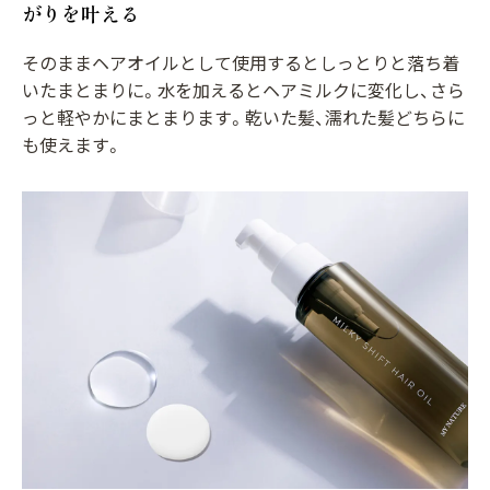
がりを叶える
そのままヘアオイルとして使用するとしっとりと落ち着
いたまとまりに。水を加えるとヘアミルクに変化し、さら
っと軽やかにまとまります。乾いた髪、濡れた髪どちらに
も使えます。