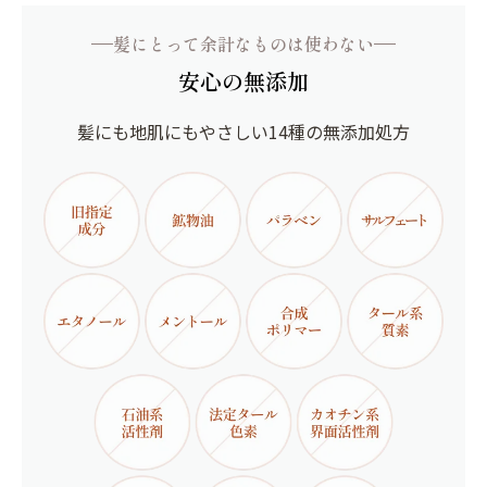
髪にとって余計なものは使わない
安心の無添加
髪にも地肌にもやさしい14種の無添加処方