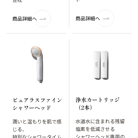
商品詳細へ
商品詳細へ
浄水カートリッジ
ピュアラスファイン
（2本）
シャワーヘッド
水道水に含まれる残留
潤いと温もりを肌で感
塩素を低減させる
じる、
シャワーヘッド専用の
特別なシャワータイム