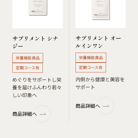
サプリメント オー
サプリメント シナ
ルインワン
ジー
栄養機能食品
栄養機能食品
定期コース有
定期コース有
内側から健康と美容を
めぐりをサポートし栄
サポート
養を届けふんわり若々
しい印象へ
商品詳細へ
商品詳細へ