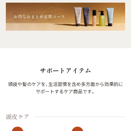
サポートアイテム
頭皮や髪のケアを、生活習慣を含め多方面から効果的に
サポートするケア商品です。
頭皮ケア