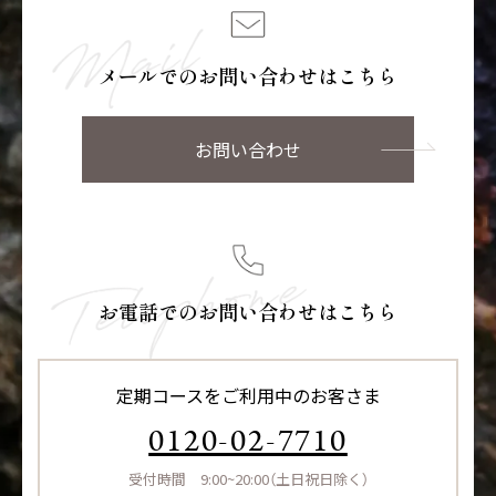
メールでのお問い合わせはこちら
お問い合わせ
お電話でのお問い合わせはこちら
定期コースをご利用中のお客さま
0120-02-7710
受付時間 9:00~20:00（土日祝日除く）