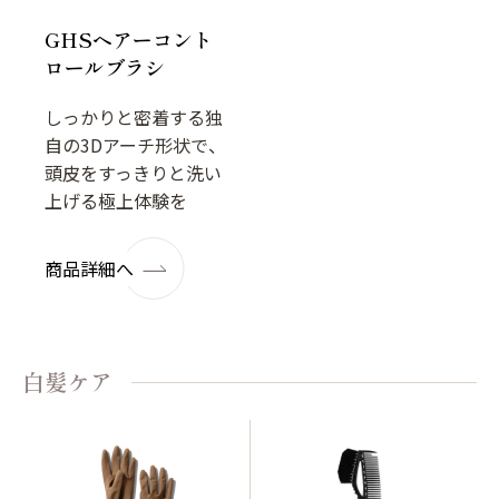
GHSヘアーコント
ロールブラシ
しっかりと密着する独
自の3Dアーチ形状で、
頭皮をすっきりと洗い
上げる極上体験を
商品詳細へ
白髪ケア