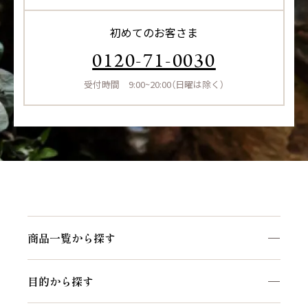
初めてのお客さま
0120-71-0030
受付時間 9:00~20:00（日曜は除く）
商品一覧から探す
商品一覧を見る
目的から探す
マイナチュレシリーズ