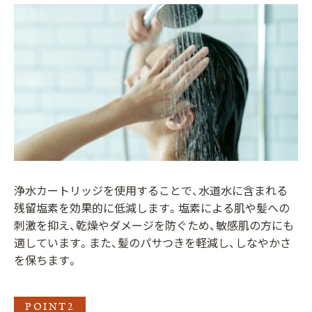
浄水カートリッジを使用することで、水道水に含まれる
残留塩素を効果的に低減します。塩素による肌や髪への
刺激を抑え、乾燥やダメージを防ぐため、敏感肌の方にも
適しています。また、髪のパサつきを軽減し、しなやかさ
を保ちます。
POINT2