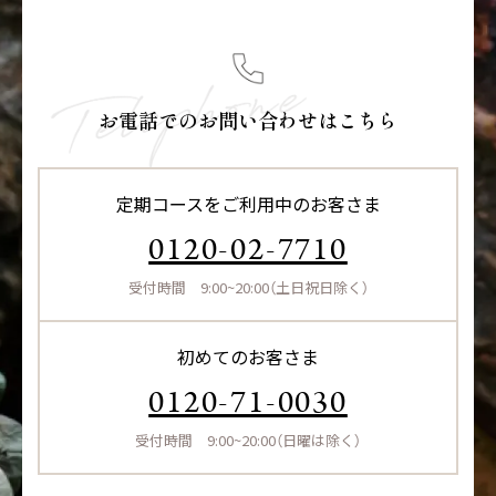
お電話でのお問い合わせはこちら
定期コースをご利用中のお客さま
0120-02-7710
受付時間 9:00~20:00（土日祝日除く）
初めてのお客さま
0120-71-0030
受付時間 9:00~20:00（日曜は除く）