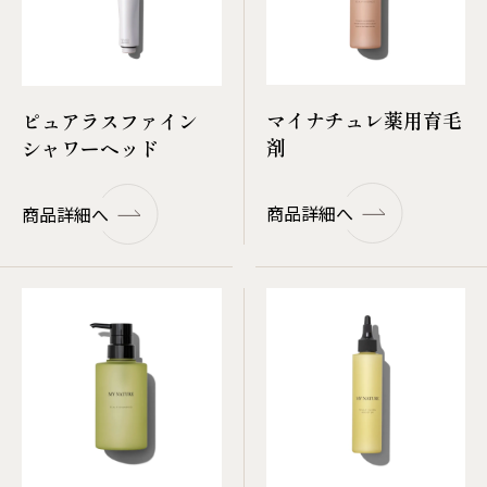
マイナチュレ薬用育毛
ピュアラスファイン
剤
シャワーヘッド
商品詳細へ
商品詳細へ