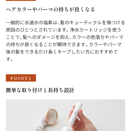
ヘアカラーやパーマの持ちが良くなる
一般的に水道水の塩素は、髪のキューティクルを傷つける
原因のひとつとされています。浄水カートリッジを使う
ことで、髪へのダメージを抑え、カラーの色落ちやパーマ
の持ちが良くなることが期待できます。カラーやパーマ
後の髪をできるだけ長くキープしたい方におすすめで
す。
POINT3
簡単な取り付けと長持ち設計