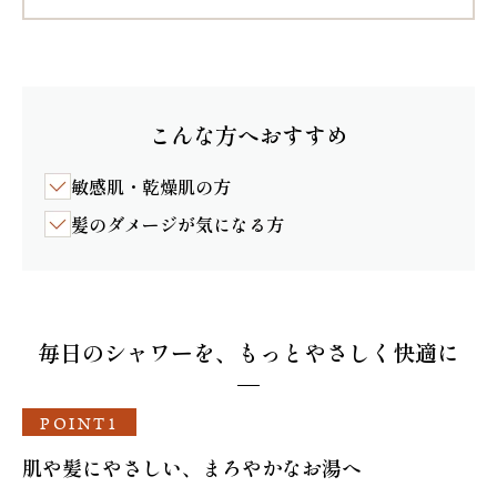
こんな方へおすすめ
敏感肌・乾燥肌の方
髪のダメージが気になる方
毎日のシャワーを、もっとやさしく快適に
POINT1
肌や髪にやさしい、まろやかなお湯へ