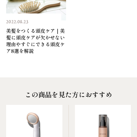
2022.08.23
美髪をつくる頭皮ケア｜美
髪に頭皮ケアが欠かせない
理由やすぐにできる頭皮ケ
ア8選を解説
この商品を見た方におすすめ