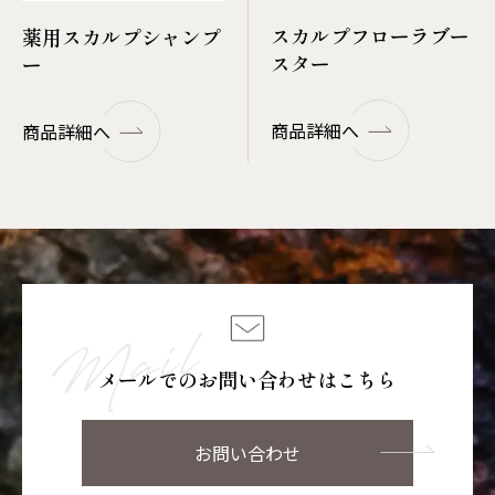
スカルプフローラブー
薬用スカルプシャンプ
スター
ー
商品詳細へ
商品詳細へ
メールでのお問い合わせはこちら
お問い合わせ