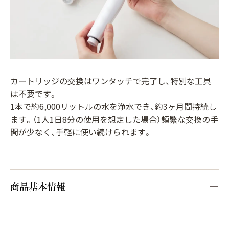
カートリッジの交換はワンタッチで完了し、特別な工具
は不要です。
1本で約6,000リットルの水を浄水でき、約3ヶ月間持続し
ます。（1人1日8分の使用を想定した場合）頻繁な交換の手
間が少なく、手軽に使い続けられます。
商品基本情報
カートリッジ交換の目安
1人で使用:約3か月