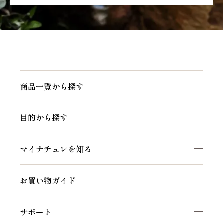
商品一覧から探す
商品一覧を見る
目的から探す
マイナチュレシリーズ
頭皮ケア
サポートアイテム
マイナチュレを知る
ヘアケア
お得なおまとめ定期コース
私たちのこだわり
白髪ケア
お買い物ガイド
マイナチュレコラム
インナーケア
初めての方へ
セルフケア動画
サポート
ご利用方法