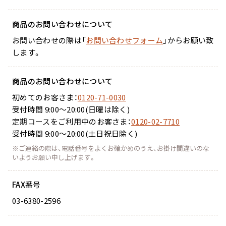
商品のお問い合わせについて
お問い合わせの際は「
お問い合わせフォーム
」からお願い致
します。
商品のお問い合わせについて
初めてのお客さま：
0120-71-0030
受付時間 9:00～20:00(日曜は除く)
定期コースをご利用中のお客さま：
0120-02-7710
受付時間 9:00～20:00(土日祝日除く)
※ご連絡の際は、電話番号をよくお確かめのうえ、お掛け間違いのな
いようお願い申し上げます。
FAX番号
03-6380-2596