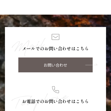
メールでのお問い合わせはこちら
お問い合わせ
お電話でのお問い合わせはこちら