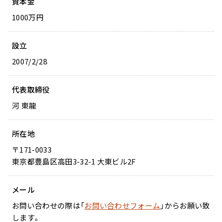
資本金
1000万円
設立
2007/2/28
代表取締役
河 東龍
所在地
〒171-0033
東京都豊島区高田3-32-1 大東ビル2F
メール
お問い合わせの際は「
お問い合わせフォーム
」からお願い致
します。