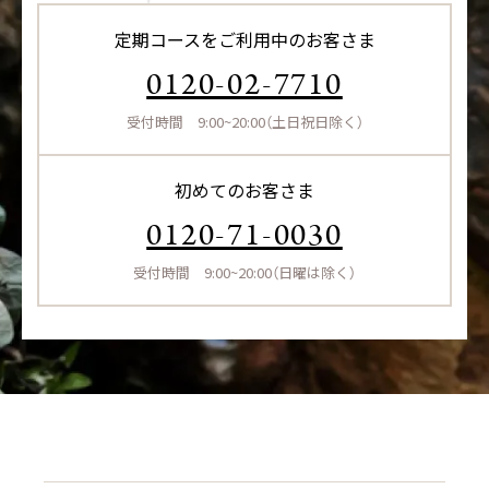
定期コースをご利用中のお客さま
0120-02-7710
受付時間 9:00~20:00（土日祝日除く）
初めてのお客さま
0120-71-0030
受付時間 9:00~20:00（日曜は除く）