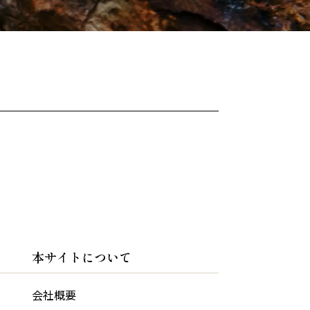
本サイトについて
会社概要