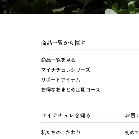
商品一覧から探す
商品一覧を見る
マイナチュレシリーズ
サポートアイテム
お得なおまとめ定期コース
マイナチュレを知る
お買
私たちのこだわり
初め