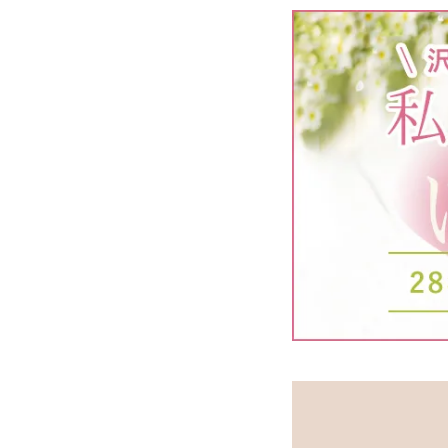
ミルキーシフト ヘアオイル