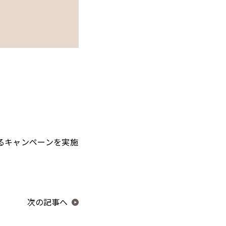
するキャンペーンを実施
次の記事へ