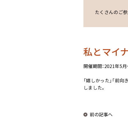
たくさんのご参
私とマイ
開催期間：2021年5月
「嬉しかった」「前向
しました。
前の記事へ