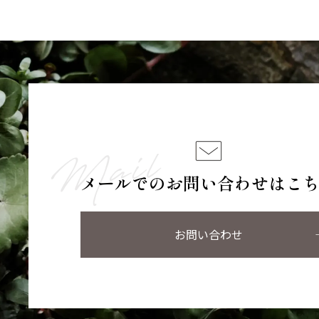
メールでのお問い合わせはこ
お問い合わせ