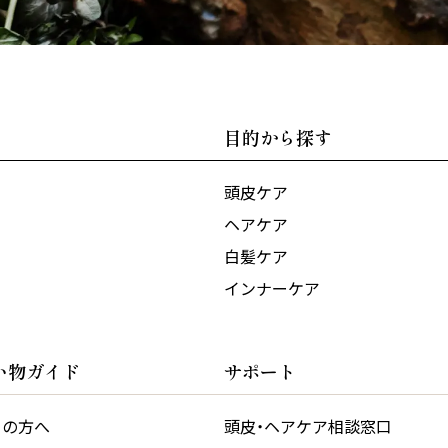
目的から探す
頭皮ケア
ヘアケア
白髪ケア
インナーケア
い物ガイド
サポート
ての方へ
頭皮・ヘアケア相談窓口