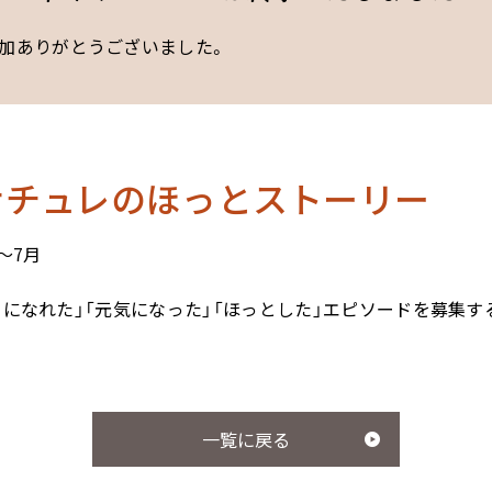
加ありがとうございました。
ナチュレのほっとストーリー
～7月
きになれた」「元気になった」「ほっとした」エピソードを募集
一覧に戻る