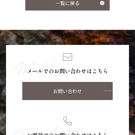
一覧に戻る
メールでのお問い合わせはこちら
お問い合わせ
お電話でのお問い合わせはこちら