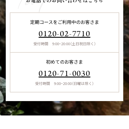
定期コースをご利用中のお客さま
0120-02-7710
受付時間 9:00~20:00（土日祝日除く）
初めてのお客さま
0120-71-0030
受付時間 9:00~20:00（日曜は除く）