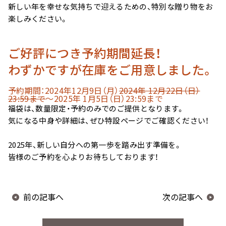
新しい年を幸せな気持ちで迎えるための、特別な贈り物をお
楽しみください。
ご好評につき予約期間延長！
わずかですが在庫をご用意しました。
予約期間：2024年12月9日（月）
2024年 12月22日（日）
23:59まで
〜2025年 1月5日（日）23:59まで
福袋は、数量限定・予約のみでのご提供となります。
気になる中身や詳細は、ぜひ特設ページでご確認ください！
2025年、新しい自分への第一歩を踏み出す準備を。
皆様のご予約を心よりお待ちしております！
前の記事へ
次の記事へ