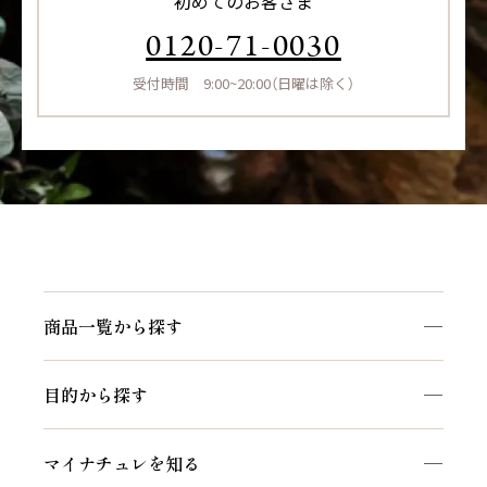
初めてのお客さま
0120-71-0030
受付時間 9:00~20:00（日曜は除く）
商品一覧から探す
商品一覧を見る
目的から探す
マイナチュレシリーズ
頭皮ケア
サポートアイテム
マイナチュレを知る
ヘアケア