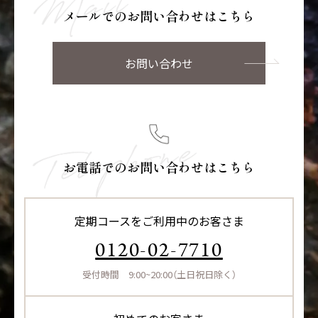
メールでのお問い合わせはこちら
お問い合わせ
お電話でのお問い合わせはこちら
定期コースをご利用中のお客さま
0120-02-7710
受付時間 9:00~20:00（土日祝日除く）