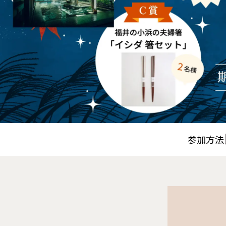
ミルキーシフト ヘアオイル
参加方法