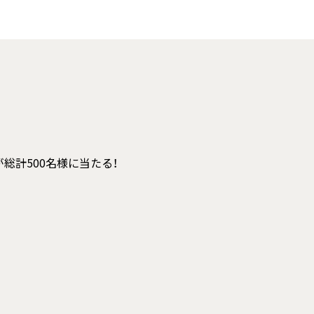
総計500名様に当たる！