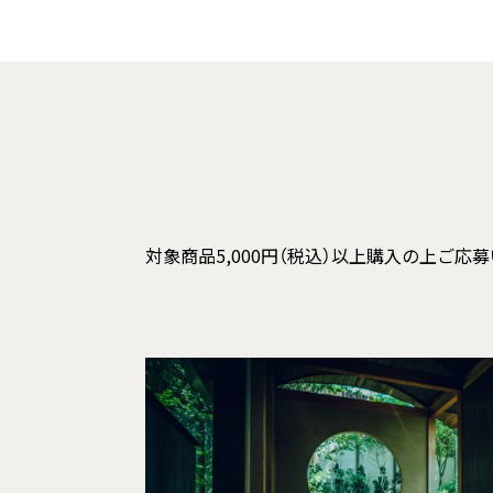
対象商品5,000円（税込）以上購入の上ご