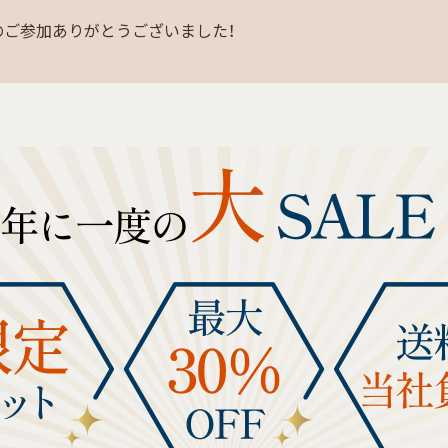
のご参加ありがとうございました！