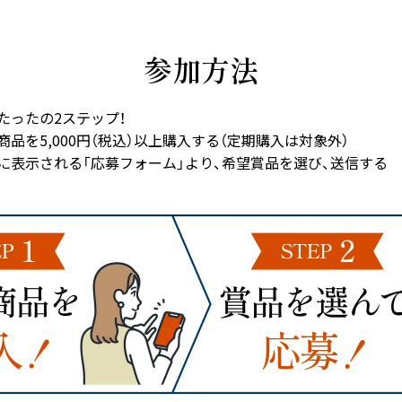
参加方法
たったの2ステップ！
品を5,000円（税込）以上購入する（定期購入は対象外）
に表示される「応募フォーム」より、希望賞品を選び、送信する