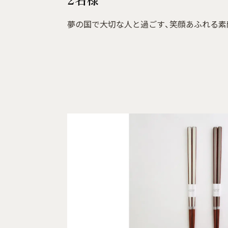
夢の国で大切な人と過ごす、笑顔あふれる素