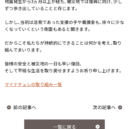
地震発生から3ヵ月以上が経ち、被災地では復興に向け、少し
ずつ歩き出していることと存じます。
しかし、当初は活発であった支援の手や義援金も、徐々に少な
くなっていくという側面もあると聞きます。
だからこそ私たちが持続的にできることは何かを考え、取り
組んでまいります。
皆様の安全と被災地の一日も早い復旧、
そして平穏な生活を取り戻せますようお祈り申し上げます。
マイナチュレの取り組み一覧
前の記事へ
次の記事へ
一覧に戻る