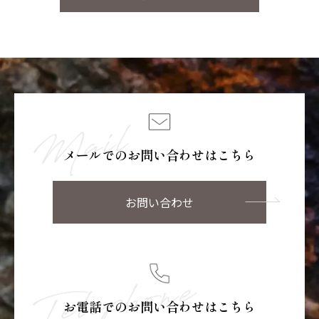
メールでのお問い合わせはこちら
お問い合わせ
お電話でのお問い合わせはこちら