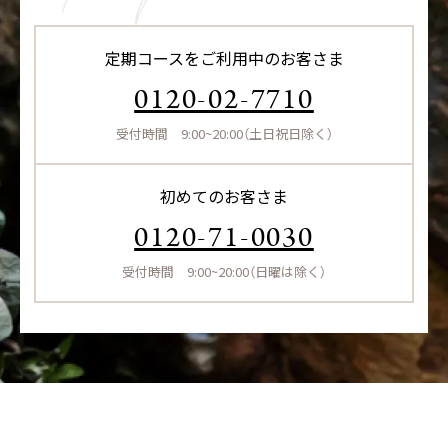
定期コースをご利用中のお客さま
0120-02-7710
受付時間 9:00~20:00（土日祝日除く）
初めてのお客さま
0120-71-0030
受付時間 9:00~20:00（日曜は除く）