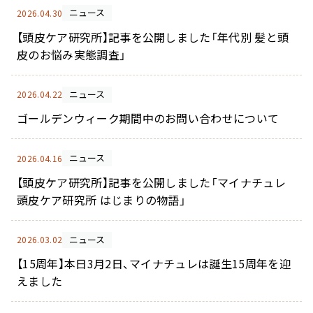
ニュース
2026.04.30
【頭皮ケア研究所】記事を公開しました「年代別 髪と頭
皮のお悩み実態調査」
ニュース
2026.04.22
ゴールデンウィーク期間中のお問い合わせについて
ニュース
2026.04.16
【頭皮ケア研究所】記事を公開しました「マイナチュレ
頭皮ケア研究所 はじまりの物語」
ニュース
2026.03.02
【15周年】本日3月2日、マイナチュレは誕生15周年を迎
えました