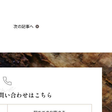
次の記事へ
問い合わせはこちら