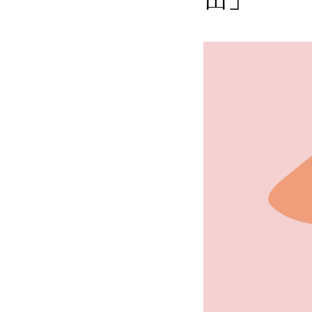
ミルキーシフト ヘアオイル