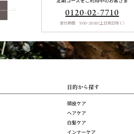
定期コースをご利用中のお客さま
0120-02-7710
受付時間 9:00~20:00（土日祝日除く）
目的から探す
頭皮ケア
ヘアケア
白髪ケア
インナーケア