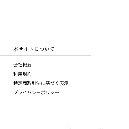
本サイトについて
会社概要
利用規約
特定商取引法に基づく表示
プライバシーポリシー