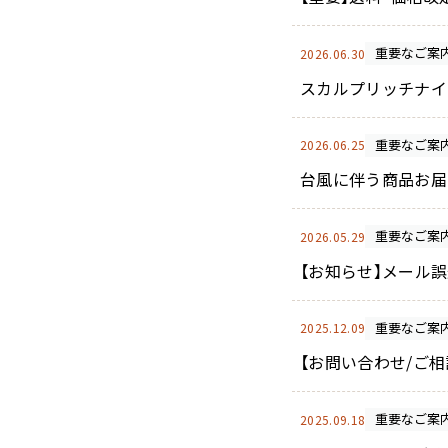
重要なご案
2026.06.30
スカルプリッチナイ
重要なご案
2026.06.25
台風に伴う商品お届
重要なご案
2026.05.29
【お知らせ】メール
重要なご案
2025.12.09
【お問い合わせ/ご相談
重要なご案
2025.09.18