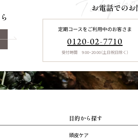
お電話でのお
ちら
定期コースをご利用中のお客さま
0120-02-7710
受付時間 9:00~20:00（土日祝日除く）
目的から探す
頭皮ケア