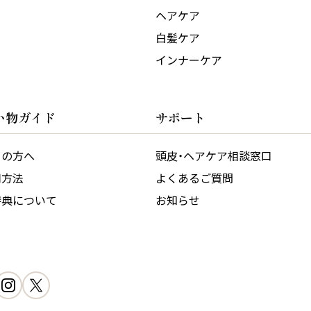
ヘアケア
白髪ケア
インナーケア
い物ガイド
サポート
ての方へ
頭皮・ヘアケア相談窓口
用方法
よくあるご質問
特典について
お知らせ