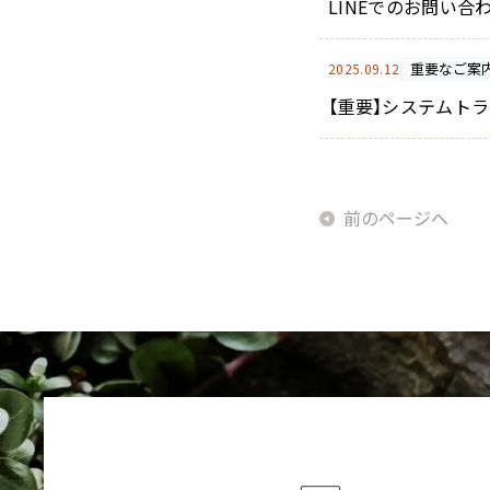
LINEでのお問い
重要なご案
2025.09.12
【重要】システムトラ
前のページへ