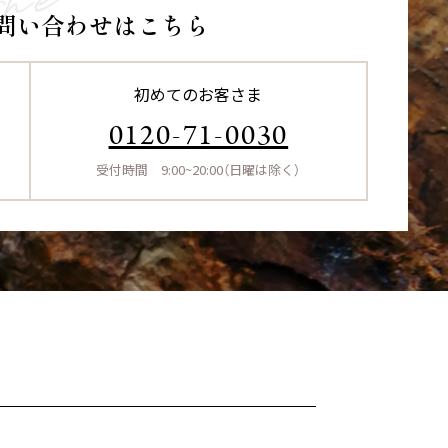
問い合わせはこちら
初めてのお客さま
0120-71-0030
受付時間 9:00~20:00（日曜は除く）