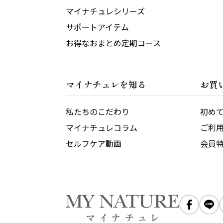
マイナチュレシリーズ
サポートアイテム
お得なおまとめ定期コース
マイナチュレを知る
お買
私たちのこだわり
初め
マイナチュレコラム
ご利
セルフケア動画
会員