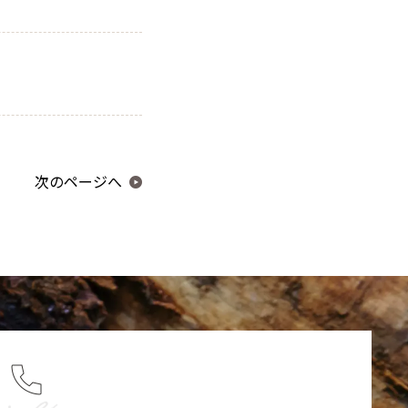
次のページへ