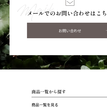
メールでのお問い合わせはこ
お問い合わせ
商品一覧から探す
商品一覧を見る