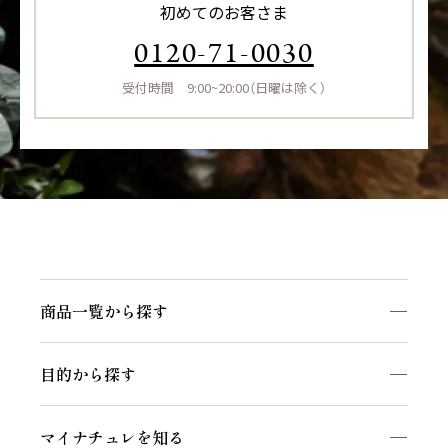
初めてのお客さま
0120-71-0030
受付時間 9:00~20:00（日曜は除く）
商品一覧から探す
商品一覧を見る
目的から探す
マイナチュレシリーズ
頭皮ケア
サポートアイテム
マイナチュレを知る