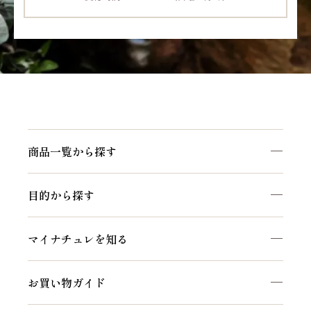
商品一覧から探す
商品一覧を見る
目的から探す
マイナチュレシリーズ
頭皮ケア
サポートアイテム
マイナチュレを知る
ヘアケア
お得なおまとめ定期コース
私たちのこだわり
白髪ケア
お買い物ガイド
マイナチュレコラム
インナーケア
初めての方へ