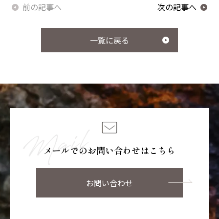
前の記事へ
次の記事へ
一覧に戻る
メールでのお問い合わせはこちら
お問い合わせ