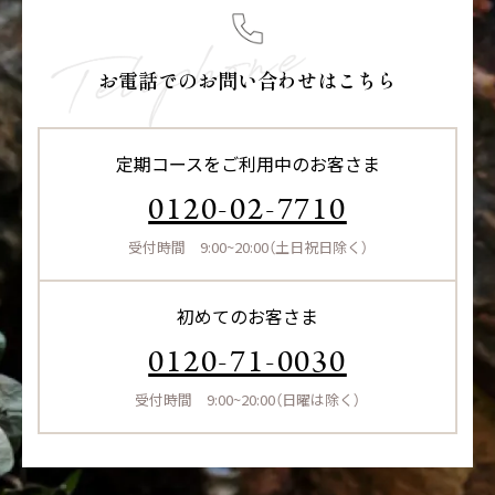
お電話でのお問い合わせはこちら
定期コースをご利用中のお客さま
0120-02-7710
受付時間 9:00~20:00（土日祝日除く）
初めてのお客さま
0120-71-0030
受付時間 9:00~20:00（日曜は除く）