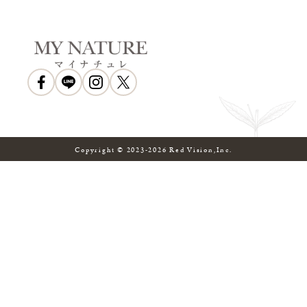
会社概要
お知らせ
利用規約
特定商取引法に基づく表示
プライバシーポリシー
Copyright © 2023-
2026
Red Vision,Inc.