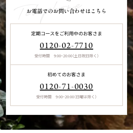
お電話でのお問い合わせはこちら
定期コースをご利用中のお客さま
0120-02-7710
受付時間 9:00~20:00（土日祝日除く）
初めてのお客さま
0120-71-0030
受付時間 9:00~20:00（日曜は除く）