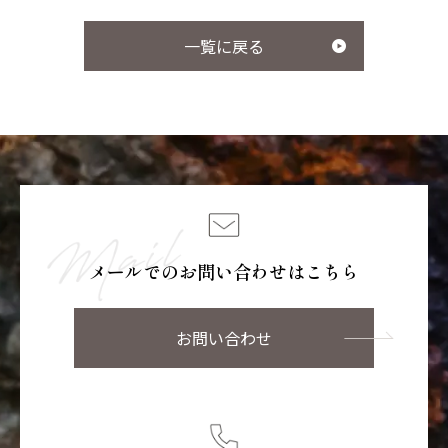
一覧に戻る
サプリメント シナジー
サプリメント オールイン
ン
マイナチュレシリーズ一覧
メールでのお問い合わせはこちら
サポートアイテム一覧
お問い合わせ
お得なおまとめ定期コース