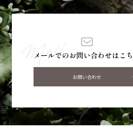
メールでのお問い合わせはこ
お問い合わせ