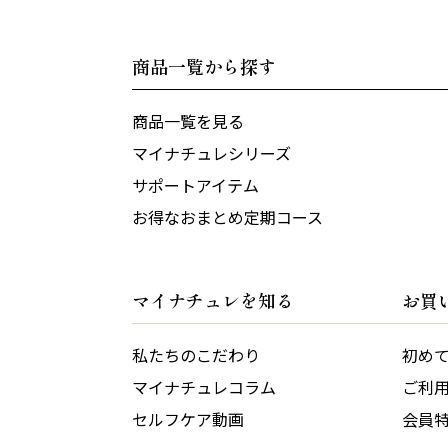
商品一覧から探す
商品一覧を見る
マイナチュレシリーズ
サポートアイテム
お得なおまとめ定期コース
マイナチュレを知る
お買
私たちのこだわり
初め
マイナチュレコラム
ご利
セルフケア動画
会員