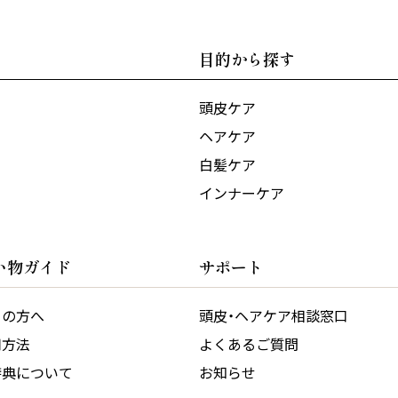
目的から探す
頭皮ケア
ヘアケア
白髪ケア
インナーケア
い物ガイド
サポート
ての方へ
頭皮・ヘアケア相談窓口
用方法
よくあるご質問
特典について
お知らせ