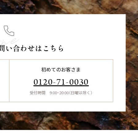
問い合わせはこちら
初めてのお客さま
0120-71-0030
受付時間 9:00~20:00（日曜は除く）