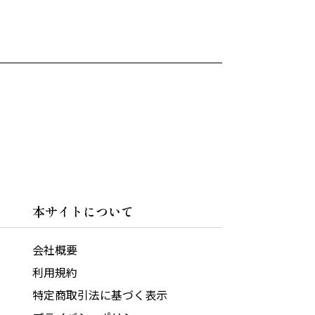
本サイトについて
会社概要
利用規約
特定商取引法に基づく表示