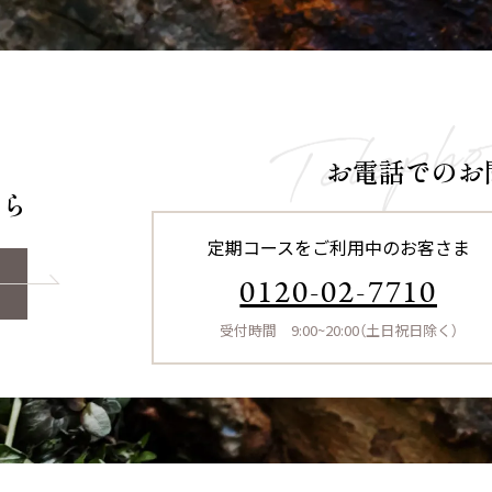
お電話でのお
ちら
定期コースをご利用中のお客さま
0120-02-7710
受付時間 9:00~20:00（土日祝日除く）