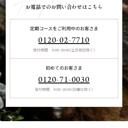
お電話でのお問い合わせはこちら
定期コースをご利用中のお客さま
0120-02-7710
受付時間 9:00~20:00（土日祝日除く）
初めてのお客さま
0120-71-0030
受付時間 9:00~20:00（日曜は除く）