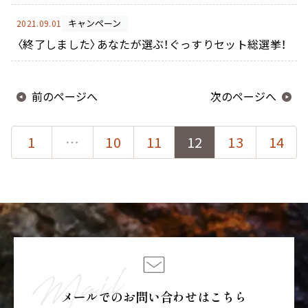
キャンペーン
2021.09.01
〈終了しました〉あなたが選ぶ！ぐっすりセット総選挙！
前のページへ
次のページへ
1
…
10
11
12
13
14
メールでのお問い合わせはこちら