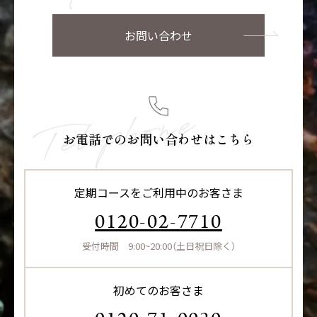
お問い合わせ
お電話でのお問い合わせはこちら
定期コースをご利用中のお客さま
0120-02-7710
受付時間 9:00~20:00（土日祝日除く）
初めてのお客さま